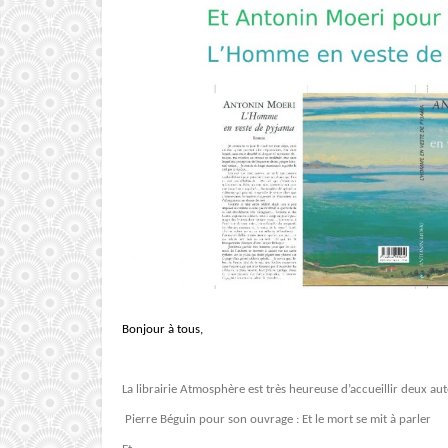
Bonjour à tous,
La librairie Atmosphère est très heureuse d’accueillir deux au
Pierre Béguin pour son ouvrage : Et le mort se mit à parler