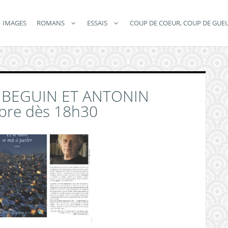
IMAGES
ROMANS
ESSAIS
COUP DE COEUR, COUP DE GUE
 BEGUIN ET ANTONIN
bre dès 18h30