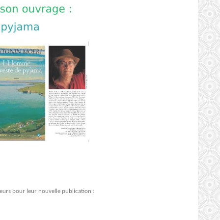
teurs pour leur nouvelle publication :