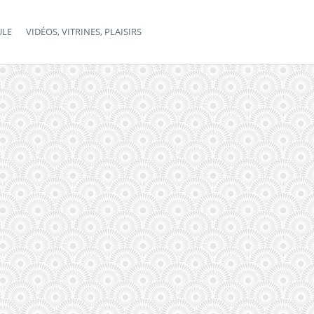
ULE
VIDÉOS, VITRINES, PLAISIRS