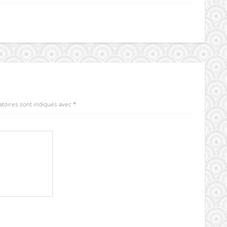
atoires sont indiqués avec
*