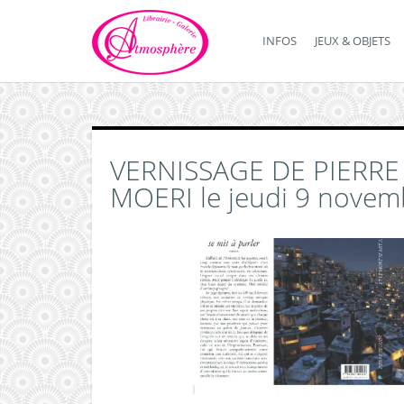
INFOS
JEUX & OBJETS
VERNISSAGE DE PIERRE
MOERI le jeudi 9 novem