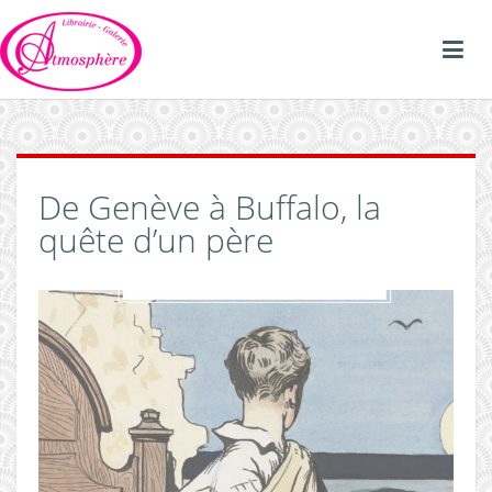
De Genève à Buffalo, la
quête d’un père