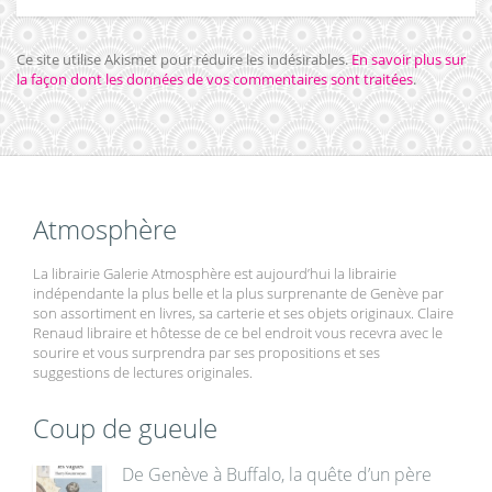
Ce site utilise Akismet pour réduire les indésirables.
En savoir plus sur
la façon dont les données de vos commentaires sont traitées
.
Atmosphère
La librairie Galerie Atmosphère est aujourd’hui la librairie
indépendante la plus belle et la plus surprenante de Genève par
son assortiment en livres, sa carterie et ses objets originaux. Claire
Renaud libraire et hôtesse de ce bel endroit vous recevra avec le
sourire et vous surprendra par ses propositions et ses
suggestions de lectures originales.
Coup de gueule
De Genève à Buffalo, la quête d’un père