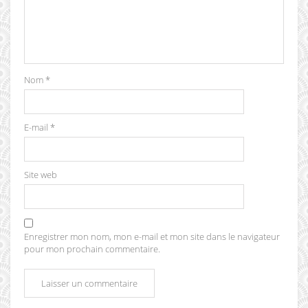
Nom
*
E-mail
*
Site web
Enregistrer mon nom, mon e-mail et mon site dans le navigateur
pour mon prochain commentaire.