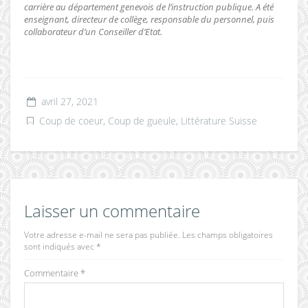
carrière au département genevois de l’instruction publique. A été
enseignant, directeur de collège, responsable du personnel, puis
collaborateur d’un Conseiller d’Etat.
avril 27, 2021
Coup de coeur, Coup de gueule
,
Littérature Suisse
Laisser un commentaire
Votre adresse e-mail ne sera pas publiée.
Les champs obligatoires
sont indiqués avec
*
Commentaire
*