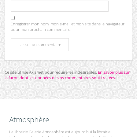
Enregistrer mon nom, mon e-mail et mon site dans le navigateur
pour mon prochain commentaire.
Ce site utilise Akismet pour réduire les indésirables.
En savoir plus sur
la façon dont les données de vos commentaires sont traitées
.
Atmosphère
La librairie Galerie Atmosphère est aujourd’hui la librairie