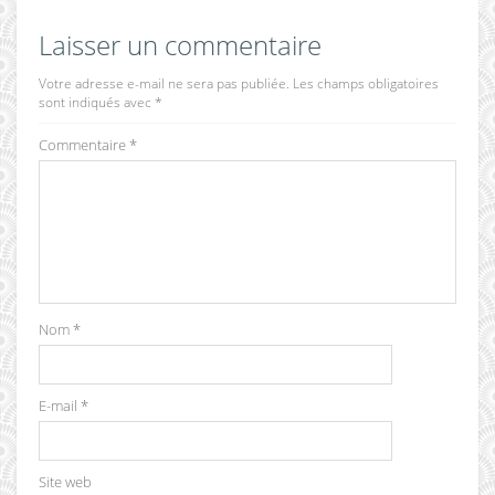
Laisser un commentaire
Votre adresse e-mail ne sera pas publiée.
Les champs obligatoires
sont indiqués avec
*
Commentaire
*
Nom
*
E-mail
*
Site web