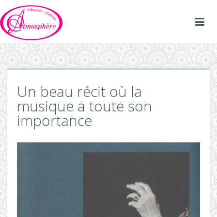
Un beau récit où la
musique a toute son
importance