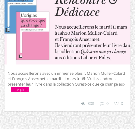
Nous accueillerons avec un immense plaisir, Marion Muller-Colard
et François Ansermet le mardi 11 mars à 18h30. Ils viendrons
présenter leur livre dans la collection Qu’est-ce que ça change aux
...
Lire plus
808
0
0