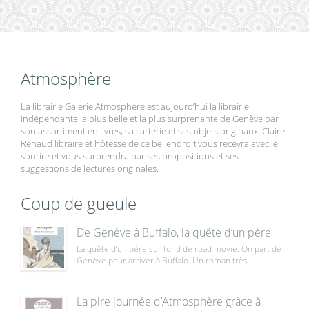
Atmosphère
La librairie Galerie Atmosphère est aujourd’hui la librairie
indépendante la plus belle et la plus surprenante de Genève par
son assortiment en livres, sa carterie et ses objets originaux. Claire
Renaud libraire et hôtesse de ce bel endroit vous recevra avec le
sourire et vous surprendra par ses propositions et ses
suggestions de lectures originales.
Coup de gueule
De Genève à Buffalo, la quête d’un père
La quête d’un père sur fond de road movie. On part de
Genève pour arriver à Buffalo. Un roman très ...
La pire journée d’Atmosphère grâce à