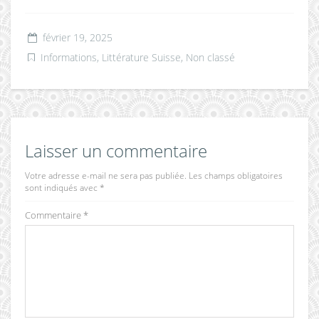
février 19, 2025
Informations
,
Littérature Suisse
,
Non classé
Laisser un commentaire
Votre adresse e-mail ne sera pas publiée.
Les champs obligatoires
sont indiqués avec
*
Commentaire
*