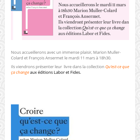
Nous accueillerons avec un immense plaisir, Marion Muller-
Colard et François Ansermet le mardi 11 mars à 18h30.
Ils viendrons présenter leur livre dans la collection
Qu’est-ce que
ça change
aux éditions Labor et Fides.