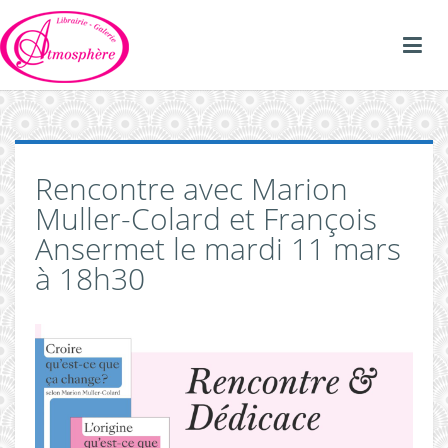
Rencontre avec Marion
Muller-Colard et François
Ansermet le mardi 11 mars
à 18h30