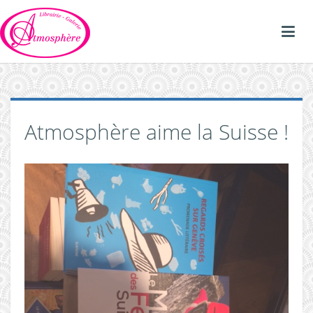
Atmosphère aime la Suisse !