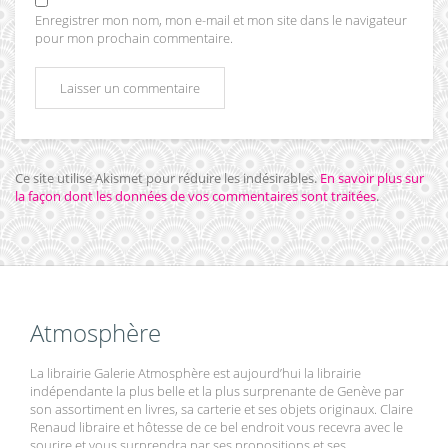
Enregistrer mon nom, mon e-mail et mon site dans le navigateur
pour mon prochain commentaire.
Ce site utilise Akismet pour réduire les indésirables.
En savoir plus sur
la façon dont les données de vos commentaires sont traitées
.
Atmosphère
La librairie Galerie Atmosphère est aujourd’hui la librairie
indépendante la plus belle et la plus surprenante de Genève par
son assortiment en livres, sa carterie et ses objets originaux. Claire
Renaud libraire et hôtesse de ce bel endroit vous recevra avec le
sourire et vous surprendra par ses propositions et ses