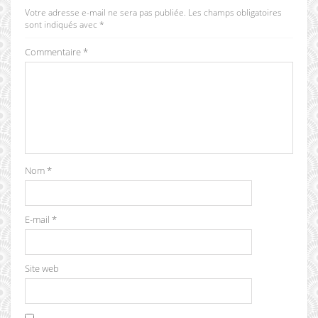
Votre adresse e-mail ne sera pas publiée.
Les champs obligatoires
sont indiqués avec
*
Commentaire
*
Nom
*
E-mail
*
Site web