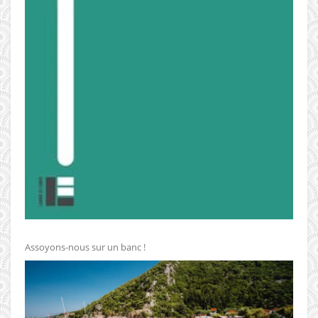
Assoyons-nous sur un banc !