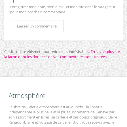
Enregistrer mon nom, mon e-mail et mon site dans le navigateur
pour mon prochain commentaire.
Ce site utilise Akismet pour réduire les indésirables.
En savoir plus sur
la façon dont les données de vos commentaires sont traitées
.
Atmosphère
La librairie Galerie Atmosphère est aujourd’hui la librairie
indépendante la plus belle et la plus surprenante de Genève par
son assortiment en livres, sa carterie et ses objets originaux. Claire
Renaud libraire et hôtesse de ce bel endroit vous recevra avec le