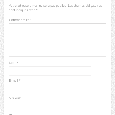
Votre adresse e-mail ne sera pas publiée.
Les champs obligatoires
sont indiqués avec
*
Commentaire
*
Nom
*
E-mail
*
Site web