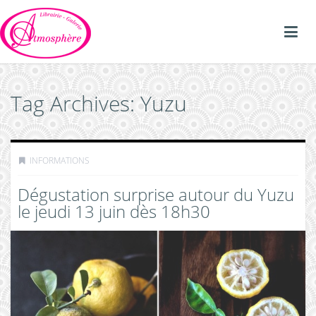
Tag Archives: Yuzu
INFORMATIONS
Dégustation surprise autour du Yuzu
le jeudi 13 juin dès 18h30