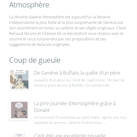
Atmosphère
La librairie Galerie Atmosphère est aujourd’hui la librairie
indépendante la plus belle et la plus surprenante de Genève par
son assortiment en livres, sa carterie et ses objets originaux. Claire
Renaud libraire et hôtesse de ce bel endroit vous recevra avec le
sourire et vous surprendra par ses propositions et ses
suggestions de lectures originales.
Coup de gueule
De Genève à Buffalo, la quête d’un père
La quête d’un père sur fond de road movie. On part de
Genève pour arriver à Buffalo. Un roman très ...
La pire journée d’Atmosphère grâce à
Donald
Le mercredi 9 novembre au petit matin, après une nuit
reposée et sereine, j’allume France inter, ...
C’eût été une excellente nouvelle,