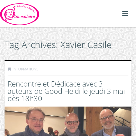
Tag Archives: Xavier Casile
INFORMATIONS
Rencontre et Dédicace avec 3
auteurs de Good Heidi le jeudi 3 mai
dès 18h30