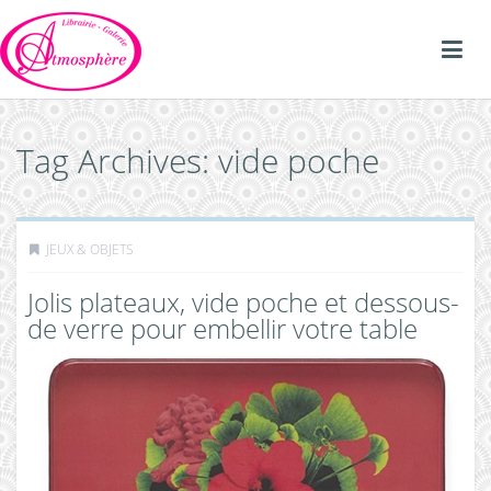
Tag Archives: vide poche
JEUX & OBJETS
Jolis plateaux, vide poche et dessous-
de verre pour embellir votre table