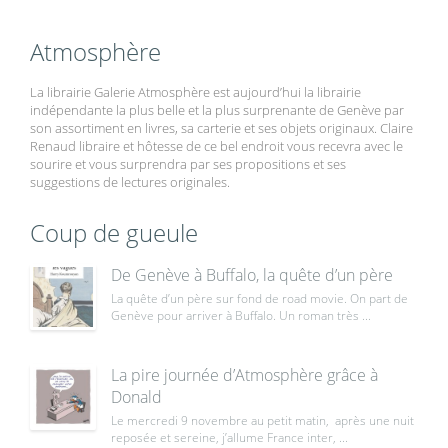
Atmosphère
La librairie Galerie Atmosphère est aujourd’hui la librairie
indépendante la plus belle et la plus surprenante de Genève par
son assortiment en livres, sa carterie et ses objets originaux. Claire
Renaud libraire et hôtesse de ce bel endroit vous recevra avec le
sourire et vous surprendra par ses propositions et ses
suggestions de lectures originales.
Coup de gueule
De Genève à Buffalo, la quête d’un père
La quête d’un père sur fond de road movie. On part de
Genève pour arriver à Buffalo. Un roman très ...
La pire journée d’Atmosphère grâce à
Donald
Le mercredi 9 novembre au petit matin, après une nuit
reposée et sereine, j’allume France inter, ...