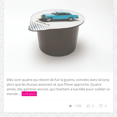
Elles sont quatre qui rêvent de fuir la guerre, coincées dans Grozny
alors que les Russes avancent et que l’hiver approche. Quatre
amies, des gamines encore, qui chantent à tue-tête pour oublier ce
monde ...
Lire plus
1788
0
0