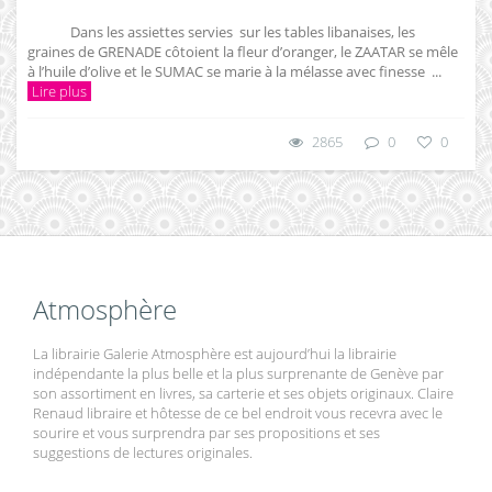
Dans les assiettes servies sur les tables libanaises, les
graines de GRENADE côtoient la fleur d’oranger, le ZAATAR se mêle
à l’huile d’olive et le SUMAC se marie à la mélasse avec finesse ...
Lire plus
2865
0
0
Atmosphère
La librairie Galerie Atmosphère est aujourd’hui la librairie
indépendante la plus belle et la plus surprenante de Genève par
son assortiment en livres, sa carterie et ses objets originaux. Claire
Renaud libraire et hôtesse de ce bel endroit vous recevra avec le
sourire et vous surprendra par ses propositions et ses
suggestions de lectures originales.