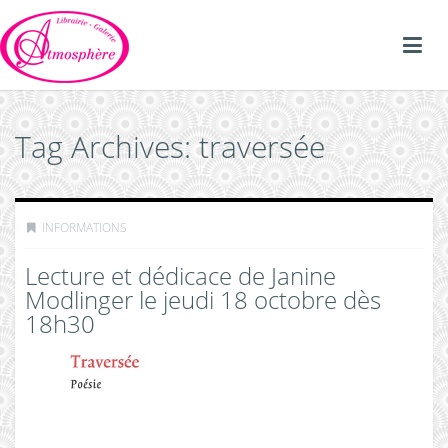
Tag Archives: traversée
INFORMATIONS
Lecture et dédicace de Janine
Modlinger le jeudi 18 octobre dès
18h30