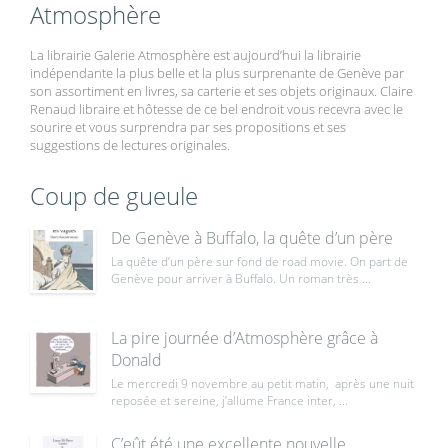
Atmosphère
La librairie Galerie Atmosphère est aujourd’hui la librairie
indépendante la plus belle et la plus surprenante de Genève par
son assortiment en livres, sa carterie et ses objets originaux. Claire
Renaud libraire et hôtesse de ce bel endroit vous recevra avec le
sourire et vous surprendra par ses propositions et ses
suggestions de lectures originales.
Coup de gueule
De Genève à Buffalo, la quête d’un père
La quête d’un père sur fond de road movie. On part de
Genève pour arriver à Buffalo. Un roman très ...
La pire journée d’Atmosphère grâce à
Donald
Le mercredi 9 novembre au petit matin, après une nuit
reposée et sereine, j’allume France inter, ...
C’eût été une excellente nouvelle,