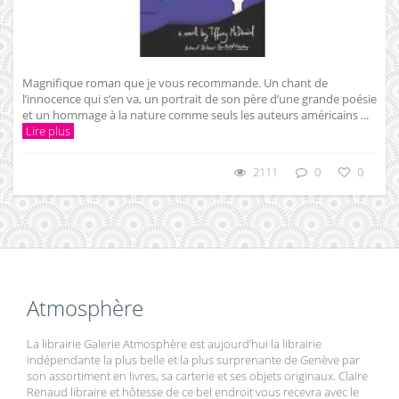
Magnifique roman que je vous recommande. Un chant de
l’innocence qui s’en va, un portrait de son père d’une grande poésie
et un hommage à la nature comme seuls les auteurs américains ...
Lire plus
2111
0
0
Atmosphère
La librairie Galerie Atmosphère est aujourd’hui la librairie
indépendante la plus belle et la plus surprenante de Genève par
son assortiment en livres, sa carterie et ses objets originaux. Claire
Renaud libraire et hôtesse de ce bel endroit vous recevra avec le