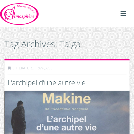
Tag Archives: Taïga
LITTÉRATURE FRANÇAISE
L’archipel d’une autre vie