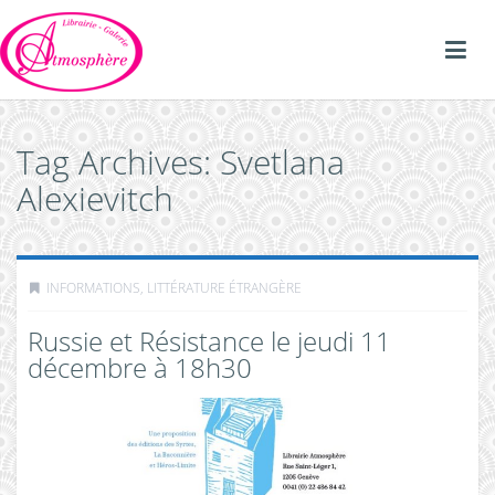
Tag Archives: Svetlana
Alexievitch
INFORMATIONS
,
LITTÉRATURE ÉTRANGÈRE
Russie et Résistance le jeudi 11
décembre à 18h30