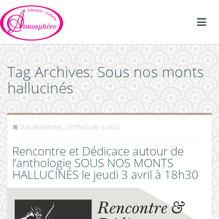
Tag Archives: Sous nos monts
hallucinés
INFORMATIONS
,
LITTÉRATURE SUISSE
Rencontre et Dédicace autour de
l’anthologie SOUS NOS MONTS
HALLUCINÉS le jeudi 3 avril à 18h30