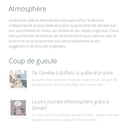
Atmosphère
La librairie Galerie Atmosphère est aujourd’hui la librairie
indépendante la plus belle et la plus surprenante de Genève par
son assortiment en livres, sa carterie et ses objets originaux. Claire
Renaud libraire et hôtesse de ce bel endroit vous recevra avec le
sourire et vous surprendra par ses propositions et ses
suggestions de lectures originales.
Coup de gueule
De Genève à Buffalo, la quête d’un père
La quête d’un père sur fond de road movie. On part de
Genève pour arriver à Buffalo. Un roman très ...
La pire journée d’Atmosphère grâce à
Donald
Le mercredi 9 novembre au petit matin, après une nuit
reposée et sereine, j’allume France inter, ...