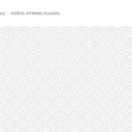
ULE
VIDÉOS, VITRINES, PLAISIRS