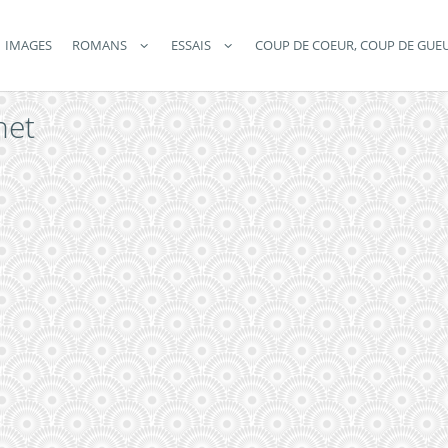
IMAGES
ROMANS
ESSAIS
COUP DE COEUR, COUP DE GUE
het