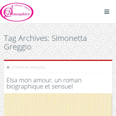
Tag Archives: Simonetta
Greggio
LITTÉRATURE FRANÇAISE
Elsa mon amour, un roman
biographique et sensuel