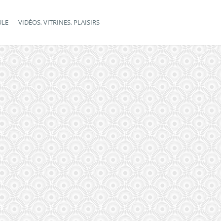
ULE
VIDÉOS, VITRINES, PLAISIRS