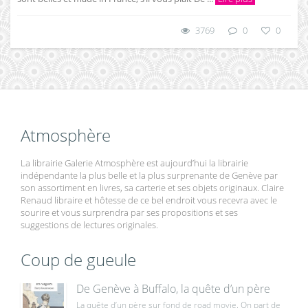
3769
0
0
Atmosphère
La librairie Galerie Atmosphère est aujourd’hui la librairie
indépendante la plus belle et la plus surprenante de Genève par
son assortiment en livres, sa carterie et ses objets originaux. Claire
Renaud libraire et hôtesse de ce bel endroit vous recevra avec le
sourire et vous surprendra par ses propositions et ses
suggestions de lectures originales.
Coup de gueule
De Genève à Buffalo, la quête d’un père
La quête d’un père sur fond de road movie. On part de