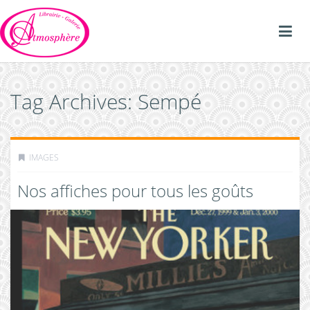
Tag Archives: Sempé
IMAGES
Nos affiches pour tous les goûts