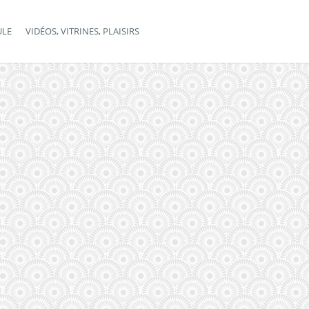
ULE
VIDÉOS, VITRINES, PLAISIRS