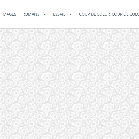
IMAGES
ROMANS
ESSAIS
COUP DE COEUR, COUP DE GUE