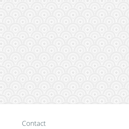
Contact