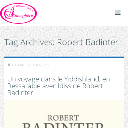
Tag Archives: Robert Badinter
LITTÉRATURE FRANÇAISE
Un voyage dans le Yiddishland, en
Bessarabie avec Idiss de Robert
Badinter