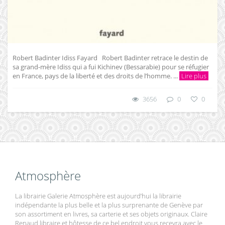
Robert Badinter Idiss Fayard Robert Badinter retrace le destin de
sa grand-mère Idiss qui a fui Kichinev (Bessarabie) pour se réfugier
en France, pays de la liberté et des droits de l’homme. ...
Lire plus
3656
0
0
Atmosphère
La librairie Galerie Atmosphère est aujourd’hui la librairie
indépendante la plus belle et la plus surprenante de Genève par
son assortiment en livres, sa carterie et ses objets originaux. Claire
Renaud libraire et hôtesse de ce bel endroit vous recevra avec le