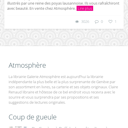
illustrés par une reine des poyas lausannoise. Ils vous rafraîchiront
avec beauté. En vente chez Atmosphère.
Lire plus
3026
0
1
Atmosphère
La librairie Galerie Atmosphère est aujourd’hui la librairie
indépendante la plus belle et la plus surprenante de Genève par
son assortiment en livres, sa carterie et ses objets originaux. Claire
Renaud libraire et hôtesse de ce bel endroit vous recevra avec le
sourire et vous surprendra par ses propositions et ses
suggestions de lectures originales.
Coup de gueule