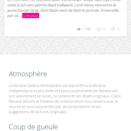
visite à son ami peintre Basil Hallward, Lord Henry rencontre le
jeune Dorian Gray, dont Basil vient de faire le portrait. Emerveillé
par sa ...
Lire plus
1780
0
0
Atmosphère
La librairie Galerie Atmosphère est aujourd’hui la librairie
indépendante la plus belle et la plus surprenante de Genève par
son assortiment en livres, sa carterie et ses objets originaux. Claire
Renaud libraire et hôtesse de ce bel endroit vous recevra avec le
sourire et vous surprendra par ses propositions et ses
suggestions de lectures originales.
Coup de gueule