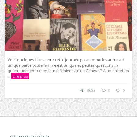
Voici quelques titres pour cette journée pas comme les autres et
unique parce toute femme est unique et petites questions : à
quand une femme recteur à l’Université de Genève ? A un entretien
...
Lire plus
3683
0
0
Atmosphère