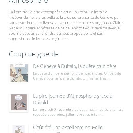
La librairie Galerie Atmosphère est aujourd’hui la librairie
indépendante la plus belle et la plus surprenante de Genève par
son assortiment en livres, sa carterie et ses objets originaux. Claire
Renaud libraire et hôtesse de ce bel endroit vous recevra avec le
sourire et vous surprendra par ses propositions et ses
suggestions de lectures originales.
Coup de gueule
De Genève à Buffalo, la quête d’un père
La quête d’un père sur fond de road movie. On part de
Genève pour arriver à Buffalo. Un roman très ...
La pire journée d’Atmosphère grâce à
Donald
Le mercredi 9 novembre au petit matin, après une nuit
reposée et sereine, j’allume France inter, ...
C’eût été une excellente nouvelle,