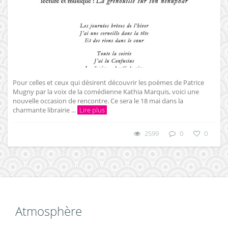
Pour celles et ceux qui désirent découvrir les poèmes de Patrice
Mugny par la voix de la comédienne Kathia Marquis, voici une
nouvelle occasion de rencontre. Ce sera le 18 mai dans la
charmante librairie ...
Lire plus
2599
0
0
Atmosphère