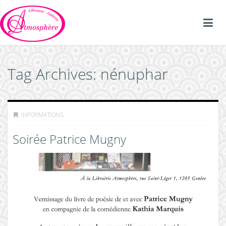
Tag Archives: nénuphar
INFORMATIONS
Soirée Patrice Mugny