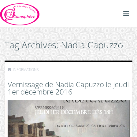
Tag Archives: Nadia Capuzzo
INFORMATIONS
Vernissage de Nadia Capuzzo le jeudi
1er décembre 2016