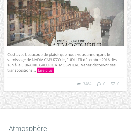
C’est avec beaucoup de plaisir que nous vous annonçons le
vernissage de NADIA CAPUZZO le JEUDI 1ER décembre 2016 dès
18h à la LIBRAIRIE GALERIE ATMOSPHERE. Venez découvrir ses
transpositions ...
Lire plus
3484
0
0
Atmosphère