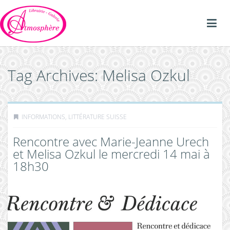
Tag Archives: Melisa Ozkul
INFORMATIONS
,
LITTÉRATURE SUISSE
Rencontre avec Marie-Jeanne Urech
et Melisa Ozkul le mercredi 14 mai à
18h30