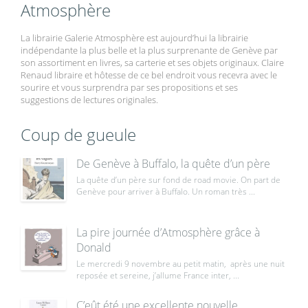
Atmosphère
La librairie Galerie Atmosphère est aujourd’hui la librairie
indépendante la plus belle et la plus surprenante de Genève par
son assortiment en livres, sa carterie et ses objets originaux. Claire
Renaud libraire et hôtesse de ce bel endroit vous recevra avec le
sourire et vous surprendra par ses propositions et ses
suggestions de lectures originales.
Coup de gueule
De Genève à Buffalo, la quête d’un père
La quête d’un père sur fond de road movie. On part de
Genève pour arriver à Buffalo. Un roman très ...
La pire journée d’Atmosphère grâce à
Donald
Le mercredi 9 novembre au petit matin, après une nuit
reposée et sereine, j’allume France inter, ...
C’eût été une excellente nouvelle,