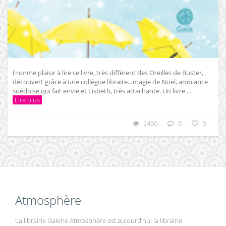
Enorme plaisir à lire ce livre, très différent des Oreilles de Buster,
découvert grâce à une collègue libraire…magie de Noël, ambiance
suédoise qui fait envie et Lisbeth, très attachante. Un livre ...
Lire plus
2460
0
0
Atmosphère
La librairie Galerie Atmosphère est aujourd’hui la librairie