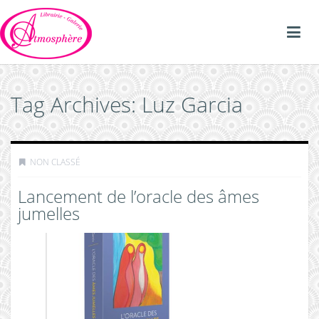
Tag Archives: Luz Garcia
NON CLASSÉ
Lancement de l’oracle des âmes
jumelles