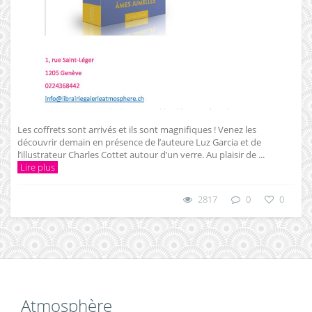
Les coffrets sont arrivés et ils sont magnifiques ! Venez les
découvrir demain en présence de l’auteure Luz Garcia et de
l’illustrateur Charles Cottet autour d’un verre. Au plaisir de ...
Lire plus
2817
0
0
Atmosphère