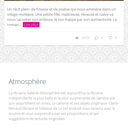
Un récit plein de finesse et de poésie qui nous emmène dans un
village moldave. Une petite fille, malicieuse, rêveuse et naïve va
nous raconter son enfance, le ton frappe par son authenticité. Le
roman ...
Lire plus
1673
0
0
Atmosphère
La librairie Galerie Atmosphère est aujourd’hui la librairie
indépendante la plus belle et la plus surprenante de Genève par
son assortiment en livres, sa carterie et ses objets originaux. Claire
Renaud libraire et hôtesse de ce bel endroit vous recevra avec le
sourire et vous surprendra par ses propositions et ses
suggestions de lectures originales.