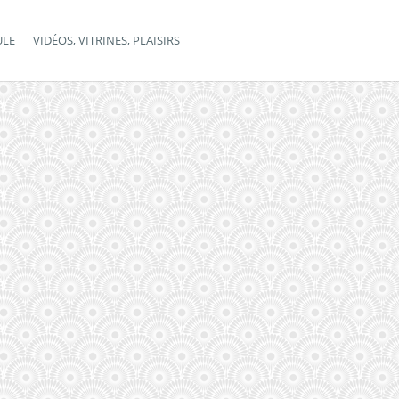
ULE
VIDÉOS, VITRINES, PLAISIRS