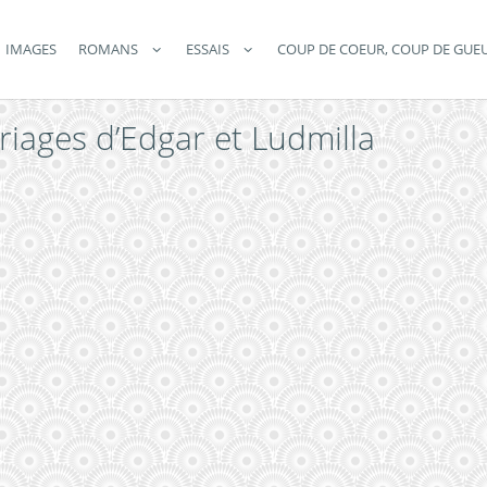
IMAGES
ROMANS
ESSAIS
COUP DE COEUR, COUP DE GUE
riages d’Edgar et Ludmilla