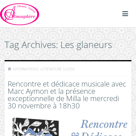
Tag Archives: Les glaneurs
INFORMATIONS
,
LITTÉRATURE SUISSE
Rencontre et dédicace musicale avec
Marc Aymon et la présence
exceptionnelle de Milla le mercredi
30 novembre à 18h30