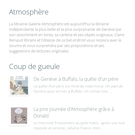
Atmosphère
La librairie Galerie Atmosphère est aujourd’hui la librairie
indépendante la plus belle et la plus surprenante de Genève par
son assortiment en livres, sa carterie et ses objets originaux. Claire
Renaud libraire et hôtesse de ce bel endroit vous recevra avec le
sourire et vous surprendra par ses propositions et ses
suggestions de lectures originales.
Coup de gueule
De Genève à Buffalo, la quête d’un père
La quête d’un père sur fond de road movie. On part de
Genève pour arriver à Buffalo. Un roman très ...
La pire journée d’Atmosphère grâce à
Donald
Le mercredi 9 novembre au petit matin, après une nuit
reposée et sereine, j’allume France inter, ...