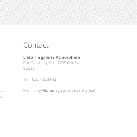
Contact
Librairie galerie Atmosphère
Rue Saint-Léger 1 - 1205 Genève
Suisse
Tel. : 022 436 84 42
Mail : info@librairiegalerieatmosphere.ch
ay