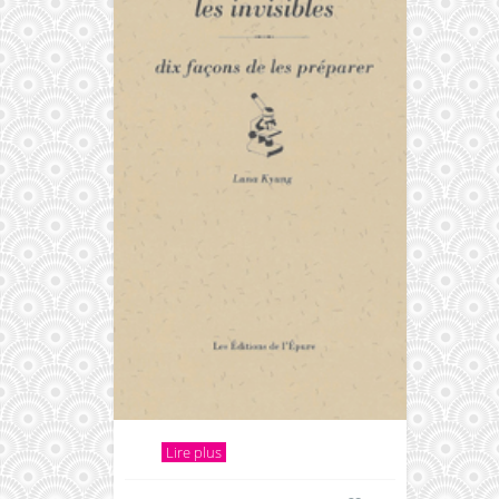
Lire plus