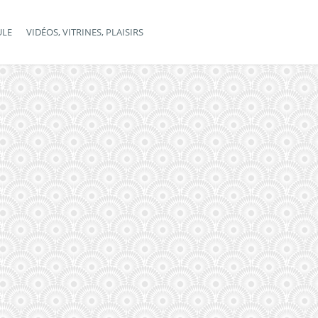
ULE
VIDÉOS, VITRINES, PLAISIRS