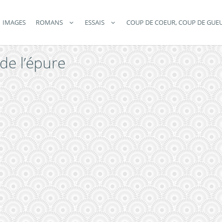
IMAGES
ROMANS
ESSAIS
COUP DE COEUR, COUP DE GUE
 de l’épure