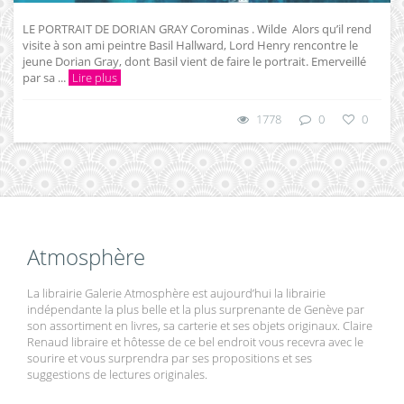
LE PORTRAIT DE DORIAN GRAY Corominas . Wilde Alors qu’il rend
visite à son ami peintre Basil Hallward, Lord Henry rencontre le
jeune Dorian Gray, dont Basil vient de faire le portrait. Emerveillé
par sa ...
Lire plus
1778
0
0
Atmosphère
La librairie Galerie Atmosphère est aujourd’hui la librairie
indépendante la plus belle et la plus surprenante de Genève par
son assortiment en livres, sa carterie et ses objets originaux. Claire
Renaud libraire et hôtesse de ce bel endroit vous recevra avec le
sourire et vous surprendra par ses propositions et ses
suggestions de lectures originales.