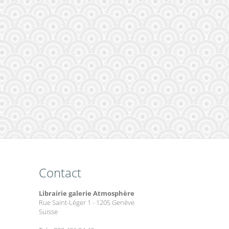
Contact
Librairie galerie Atmosphère
Rue Saint-Léger 1 - 1205 Genève
Suisse