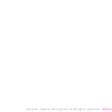
Librairie - Galerie Atmosphère © All rights reserved -
Mentio