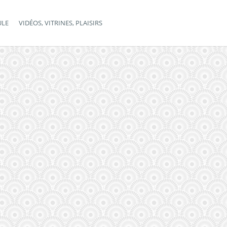
ULE
VIDÉOS, VITRINES, PLAISIRS