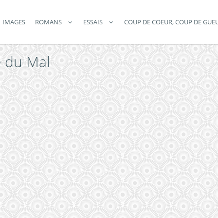
IMAGES
ROMANS
ESSAIS
COUP DE COEUR, COUP DE GUE
e du Mal