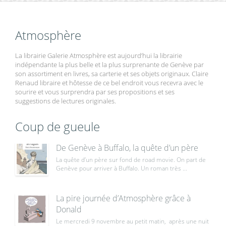
Atmosphère
La librairie Galerie Atmosphère est aujourd’hui la librairie
indépendante la plus belle et la plus surprenante de Genève par
son assortiment en livres, sa carterie et ses objets originaux. Claire
Renaud libraire et hôtesse de ce bel endroit vous recevra avec le
sourire et vous surprendra par ses propositions et ses
suggestions de lectures originales.
Coup de gueule
De Genève à Buffalo, la quête d’un père
La quête d’un père sur fond de road movie. On part de
Genève pour arriver à Buffalo. Un roman très ...
La pire journée d’Atmosphère grâce à
Donald
Le mercredi 9 novembre au petit matin, après une nuit