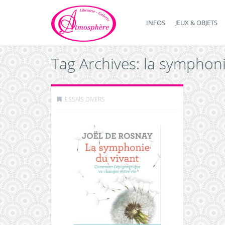
INFOS
JEUX & OBJETS
Tag Archives: la symphon
ESSAIS DIVERS