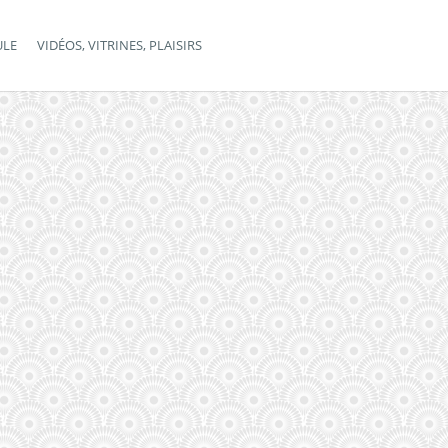
ULE
VIDÉOS, VITRINES, PLAISIRS