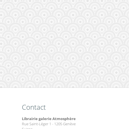
Contact
Librairie galerie Atmosphère
Rue Saint-Léger 1 - 1205 Genève
Suisse