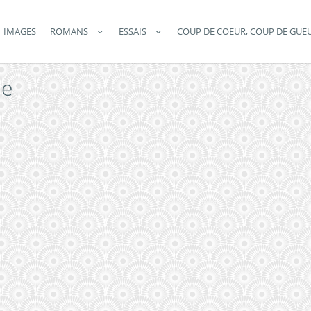
IMAGES
ROMANS
ESSAIS
COUP DE COEUR, COUP DE GUE
ie