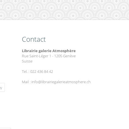
Contact
Librairie galerie Atmosphère
Rue Saint-Léger 1 - 1205 Genève
Suisse
Tel. : 022 436 84 42
Mail : info@librairiegalerieatmosphere.ch
ay