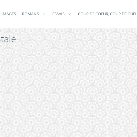
IMAGES
ROMANS
ESSAIS
COUP DE COEUR, COUP DE GUE
tale