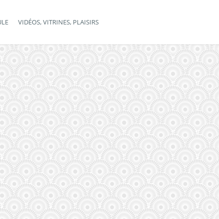
ULE
VIDÉOS, VITRINES, PLAISIRS