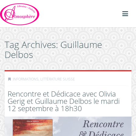
Tag Archives: Guillaume
Delbos
INFORMATIONS
,
LITTÉRATURE SUISSE
Rencontre et Dédicace avec Olivia
Gerig et Guillaume Delbos le mardi
12 septembre à 18h30