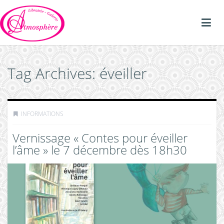
Tag Archives: éveiller
INFORMATIONS
Vernissage « Contes pour éveiller
l’âme » le 7 décembre dès 18h30