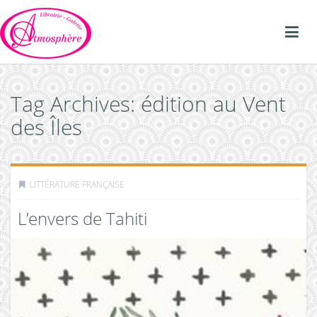
Tag Archives: édition au Vent
des Îles
LITTÉRATURE FRANÇAISE
L’envers de Tahiti