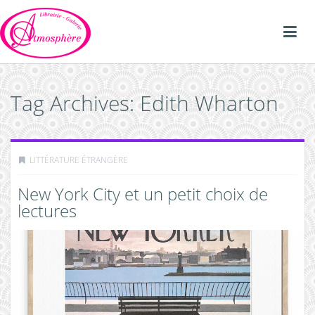
Tag Archives: Edith Wharton
LITTÉRATURE ÉTRANGÈRE
New York City et un petit choix de
lectures