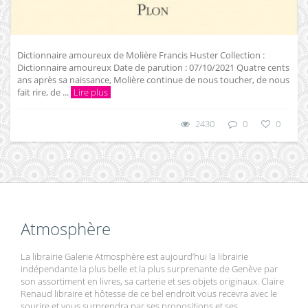
Dictionnaire amoureux de Molière Francis Huster Collection :
Dictionnaire amoureux Date de parution : 07/10/2021 Quatre cents
ans après sa naissance, Molière continue de nous toucher, de nous
fait rire, de ...
Lire plus
2430
0
0
Atmosphère
La librairie Galerie Atmosphère est aujourd’hui la librairie
indépendante la plus belle et la plus surprenante de Genève par
son assortiment en livres, sa carterie et ses objets originaux. Claire
Renaud libraire et hôtesse de ce bel endroit vous recevra avec le
sourire et vous surprendra par ses propositions et ses