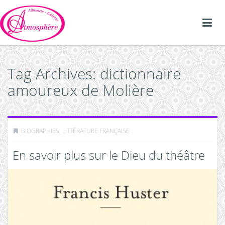
Tag Archives: dictionnaire
amoureux de Molière
BIOGRAPHIES
,
LITTÉRATURE FRANÇAISE
En savoir plus sur le Dieu du théâtre