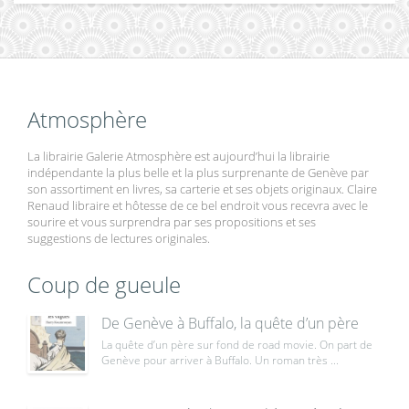
Atmosphère
La librairie Galerie Atmosphère est aujourd’hui la librairie
indépendante la plus belle et la plus surprenante de Genève par
son assortiment en livres, sa carterie et ses objets originaux. Claire
Renaud libraire et hôtesse de ce bel endroit vous recevra avec le
sourire et vous surprendra par ses propositions et ses
suggestions de lectures originales.
Coup de gueule
De Genève à Buffalo, la quête d’un père
La quête d’un père sur fond de road movie. On part de
Genève pour arriver à Buffalo. Un roman très ...