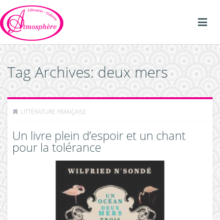
Tag Archives: deux mers
LITTÉRATURE FRANÇAISE
Un livre plein d’espoir et un chant
pour la tolérance