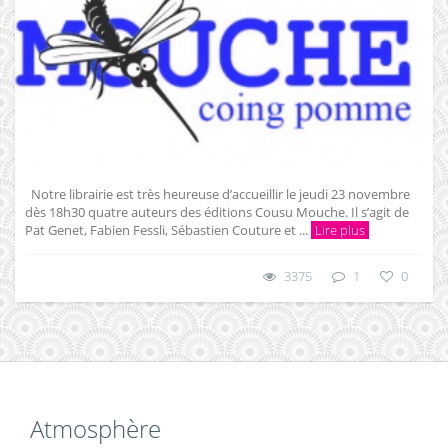
Notre librairie est très heureuse d’accueillir le jeudi 23 novembre
dès 18h30 quatre auteurs des éditions Cousu Mouche. Il s’agit de
Pat Genet, Fabien Fessli, Sébastien Couture et ...
Lire plus
3375
1
0
Atmosphère