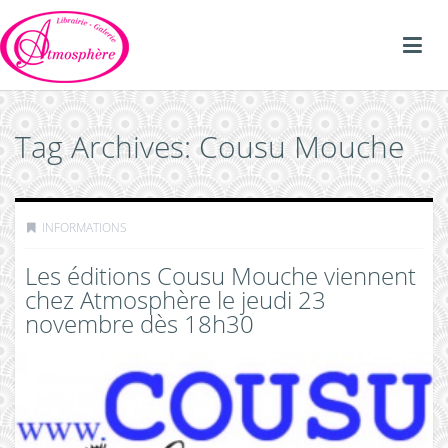
Tag Archives: Cousu Mouche
INFORMATIONS
Les éditions Cousu Mouche viennent
chez Atmosphère le jeudi 23
novembre dès 18h30