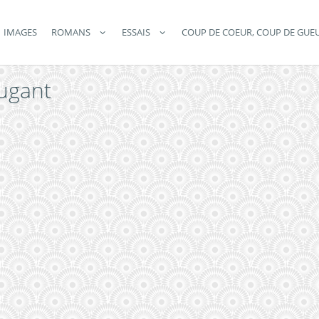
IMAGES
ROMANS
ESSAIS
COUP DE COEUR, COUP DE GUE
augant