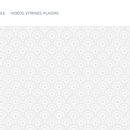
ULE
VIDÉOS, VITRINES, PLAISIRS