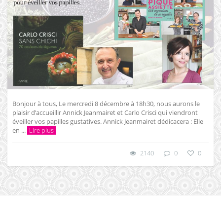
Bonjour à tous, Le mercredi 8 décembre à 18h30, nous aurons le
plaisir d’accueillir Annick Jeanmairet et Carlo Crisci qui viendront
éveiller vos papilles gustatives. Annick Jeanmairet dédicacera : Elle
en ...
Lire plus
2140
0
0