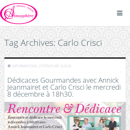
Tag Archives: Carlo Crisci
INFORMATIONS
,
LITTÉRATURE SUISSE
Dédicaces Gourmandes avec Annick
Jeanmairet et Carlo Crisci le mercredi
8 décembre à 18h30.