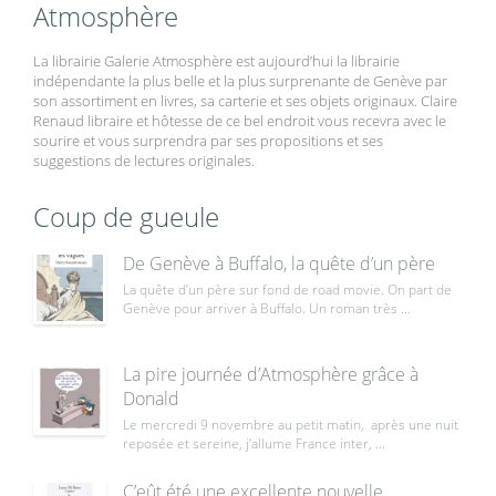
Atmosphère
La librairie Galerie Atmosphère est aujourd’hui la librairie
indépendante la plus belle et la plus surprenante de Genève par
son assortiment en livres, sa carterie et ses objets originaux. Claire
Renaud libraire et hôtesse de ce bel endroit vous recevra avec le
sourire et vous surprendra par ses propositions et ses
suggestions de lectures originales.
Coup de gueule
De Genève à Buffalo, la quête d’un père
La quête d’un père sur fond de road movie. On part de
Genève pour arriver à Buffalo. Un roman très ...
La pire journée d’Atmosphère grâce à
Donald
Le mercredi 9 novembre au petit matin, après une nuit
reposée et sereine, j’allume France inter, ...
C’eût été une excellente nouvelle,